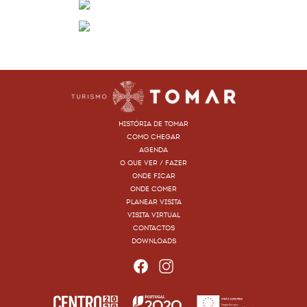
HISTÓRIA DE TOMAR
COMO CHEGAR
AGENDA
O QUE VER / FAZER
ONDE FICAR
ONDE COMER
PLANEAR VISITA
VISITA VIRTUAL
CONTACTOS
DOWNLOADS