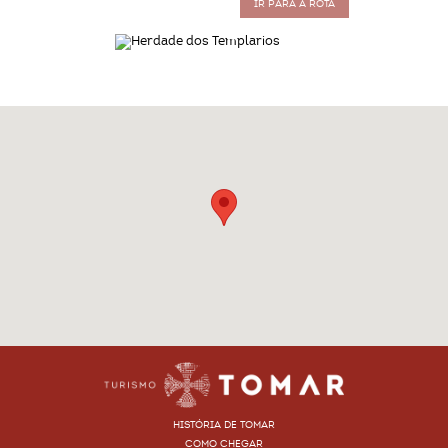
IR PARA A ROTA
HISTÓRIA DE TOMAR
COMO CHEGAR